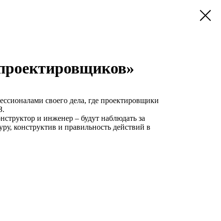
проектировщиков»
ессионалами своего дела, где проектировщики
З.
нструктор и инженер – будут наблюдать за
уру, конструктив и правильность действий в