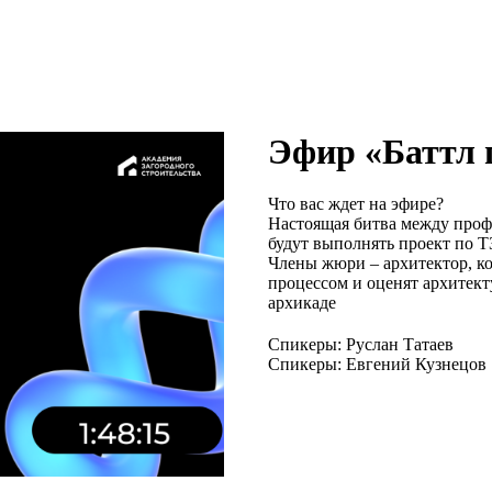
Эфир «Баттл 
Что вас ждет на эфире?
Настоящая битва между проф
будут выполнять проект по Т
Члены жюри – архитектор, ко
процессом и оценят архитект
архикаде
Спикеры: Руслан Татаев
Спикеры: Евгений Кузнецов