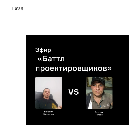
Назад